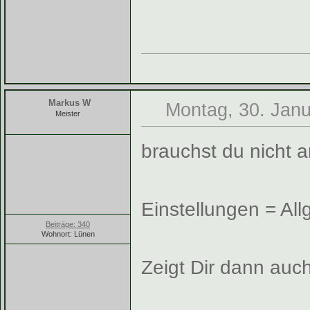
Markus W
Montag, 30. Janu
Meister
brauchst du nicht a
Einstellungen = Al
Beiträge: 340
Wohnort: Lünen
Zeigt Dir dann auch