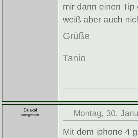
mir dann einen Tip 
weiß aber auch nic
Grüße
Tanio
Delakai
Montag, 30. Janu
unregistriert
Mit dem iphone 4 ge