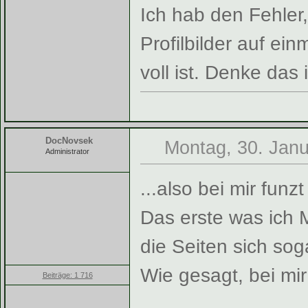
Ich hab den Fehler,
Profilbilder auf ei
voll ist. Denke das
DocNovsek
Montag, 30. Janu
Administrator
...also bei mir funzt
Das erste was ich 
die Seiten sich sog
Wie gesagt, bei mi
Beiträge: 1 716